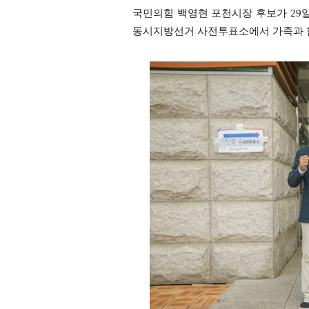
국민의힘 백영현 포천시장 후보가 29
동시지방선거 사전투표소에서 가족과 함