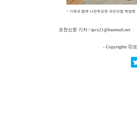
< 가족과 함께 사전투표한 국민의힘 백영현
포천신문 기자 / ipcs21@hanmail.net
- Copyright