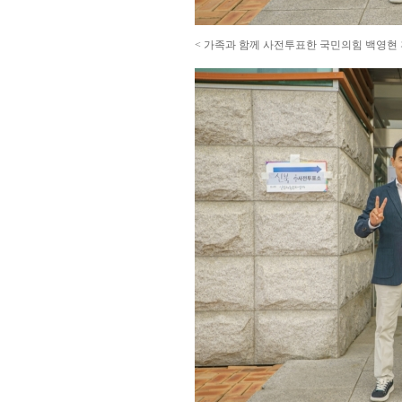
< 가족과 함께 사전투표한 국민의힘 백영현