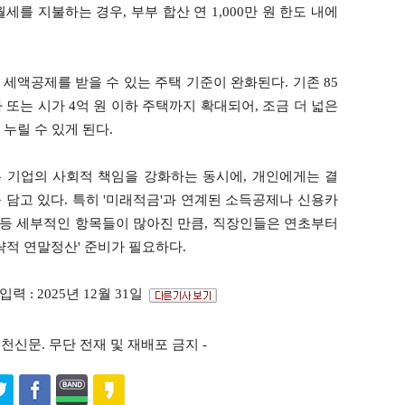
를 지불하는 경우, 부부 합산 연 1,000만 원 한도 내에
 세액공제를 받을 수 있는 주택 기준이 완화된다. 기존 85
 또는 시가 4억 원 이하 주택까지 확대되어, 조금 더 넓은
누릴 수 있게 된다.
는 기업의 사회적 책임을 강화하는 동시에, 개인에게는 결
담고 있다. 특히 '미래적금'과 연계된 소득공제나 신용카
원) 등 세부적인 항목들이 많아진 만큼, 직장인들은 연초부터
략적 연말정산' 준비가 필요하다.
입력 : 2025년 12월 31일
s ⓒ포천신문. 무단 전재 및 재배포 금지 -