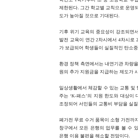
제한된다. 그간 학교별 교칙으로 운영되
도가 높아질 것으로 기대된다.
기후 위기 교육의 중요성이 강조되면서
발전 교육이 연간 2차시에서 4차시로 
가 보급되어 학생들이 실질적인 탄소중
환경 정책 측면에서는 내연기관 차량을 
원의 추가 지원금을 지급하는 제도가 
일상생활에서 체감할 수 있는 교통 및 
주는 ‘K-패스’의 지원 한도와 대상이
조정되어 서민들의 교통비 부담을 실질
폐가전 무료 수거 품목이 소형 가전까지
창구에서 모든 은행의 업무를 볼 수 
은행 이용 불편을 해소할 전망이다.