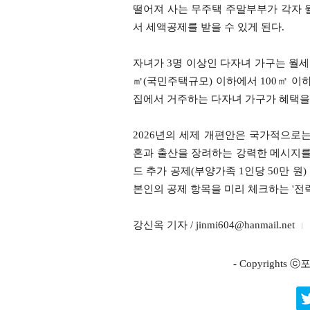
떨어져 사는 무주택 주말부부가 각자 월세
서 세액공제를 받을 수 있게 된다.
자녀가 3명 이상인 다자녀 가구는 월세
㎡(국민주택규모) 이하에서 100㎡ 이하
집에서 거주하는 다자녀 가구가 혜택을 
2026년의 세제 개편안은 국가적으로
혼과 출산을 장려하는 강력한 메시지를 
드 추가 공제(부양가족 1인당 50만 
본인의 공제 항목을 미리 체크하는 '전
강신옥 기자 / jinmi604@hanmail.net
- Copyright