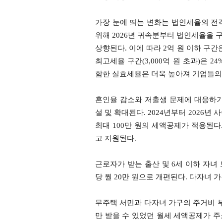
가장 눈에 띄는 변화는 법인세율의 전
위해 2026년 귀속분부터 법인세율을 
상향된다. 이에 따라 2억 원 이하 구간은 
최고세율 구간(3,000억 원 초과)은 2
함한 실효세율은 더욱 높아져 기업들의
혼인율 감소와 저출생 문제에 대응하기
설 및 확대된다. 2024년부터 2026년
최대 100만 원의 세액공제가 적용된다
고 지원된다.
근로자가 받는 출산 및 6세 이하 자녀
당 월 20만 원으로 개편된다. 다자녀
무주택 서민과 다자녀 가구의 주거비 부
만 받을 수 있었던 월세 세액공제가 