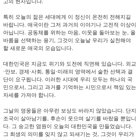
고의 헌사입니다.
특히 오늘의 젊은 세대에게 이 정신이 온전히 전해지길
바랍니다. 애국이란 그저 과거의 이야기나 고전적 이상이
아닙니다. 공동체를 위하는 마음, 이웃을 돌아보는 눈, 올
바름을 선택하는 용기, 그것이 오늘날 우리가 실천해야
할 새로운 애국의 모습입니다.
대한민국은 지금도 위기와 도전에 직면해 있습니다. 외교
·안보, 경제·사회, 통일·미래의 영역에서 숱한 선택과 결
단이 요구됩니다. 이러한 시대에 우리 모두는 하나의 국
민으로서, 그리고 과거를 기억하는 시민으로서 책임 있는
자세를 가져야 합니다.
그날의 영웅들은 아무런 보상도 바라지 않았습니다. 단지
조국이 살아남기를, 후손이 웃으며 살기를 바랐을 뿐입니
다. 그 숭고한 염원이 오늘의 대한민국을 만들었습니다.
그 희생의 의미를 잊지 않고 되새기는 것, 그것이 우리가