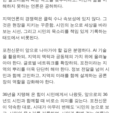
해하지 못하는 언론은 공허하다.
지역언론의 경쟁력은 클릭 수나 속보성에 있지 않다. 그
것은 현장을 지키는 꾸준함, 시민의 눈으로 세상을 바라
보는 시선, 그리고 시민의 목소리를 책임 있게 기록하는
태도에서 비롯된다.
포천신문이 앞으로 나아가야 할 길은 분명하다. AI 기술
을 활용하되, 지역의 맥락과 공동체의 가치 위에 올려놓
아야 한다. 글로벌 네트워크를 확장하되, 포천이라는 지
역의 뿌리를 더욱 단단히 해야 한다. 정보 전달을 넘어 시
민과 함께 고민하고, 지역의 미래를 함께 설계하는 공론
장의 역할을 강화해야 한다.
36년을 지탱해 온 힘이 시민에게서 나왔듯, 앞으로의 36
년도 시민과 함께할 때 비로소 의미를 갖는다. 포천신문
이 약속한 대로, 시대가 아무리 변해도 ‘시민의 눈으로 보