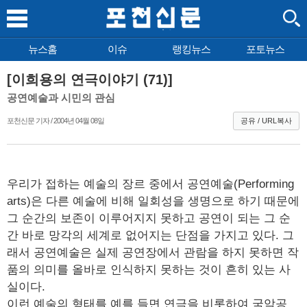
뉴스홈
이슈
랭킹뉴스
포토뉴스
[이희용의 연극이야기 (71)]
공연예술과 시민의 관심
포천신문 기자 / 2004년 04월 08일
공유 / URL복사
우리가 접하는 예술의 장르 중에서 공연예술(Performing
arts)은 다른 예술에 비해 일회성을 생명으로 하기 때문에
그 순간의 보존이 이루어지지 못하고 공연이 되는 그 순
간 바로 망각의 세계로 없어지는 단점을 가지고 있다. 그
래서 공연예술은 실제 공연장에서 관람을 하지 못하면 작
품의 의미를 올바로 인식하지 못하는 것이 흔히 있는 사
실이다.
이런 예술의 형태를 예를 들면 연극을 비롯하여 국악공