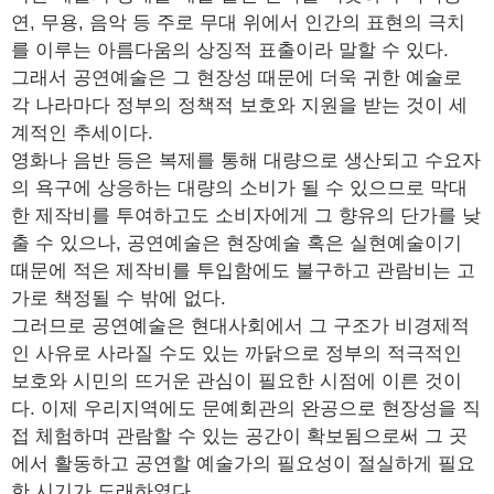
연, 무용, 음악 등 주로 무대 위에서 인간의 표현의 극치
를 이루는 아름다움의 상징적 표출이라 말할 수 있다.
그래서 공연예술은 그 현장성 때문에 더욱 귀한 예술로
각 나라마다 정부의 정책적 보호와 지원을 받는 것이 세
계적인 추세이다.
영화나 음반 등은 복제를 통해 대량으로 생산되고 수요자
의 욕구에 상응하는 대량의 소비가 될 수 있으므로 막대
한 제작비를 투여하고도 소비자에게 그 향유의 단가를 낮
출 수 있으나, 공연예술은 현장예술 혹은 실현예술이기
때문에 적은 제작비를 투입함에도 불구하고 관람비는 고
가로 책정될 수 밖에 없다.
그러므로 공연예술은 현대사회에서 그 구조가 비경제적
인 사유로 사라질 수도 있는 까닭으로 정부의 적극적인
보호와 시민의 뜨거운 관심이 필요한 시점에 이른 것이
다. 이제 우리지역에도 문예회관의 완공으로 현장성을 직
접 체험하며 관람할 수 있는 공간이 확보됨으로써 그 곳
에서 활동하고 공연할 예술가의 필요성이 절실하게 필요
한 시기가 도래하였다.