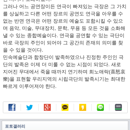
그러나 어느 공연장이든 연극이 빠져있는 극장은 그 가치
를 상실하고 다른 어떤 장르의 공연도 연극을 아우를 수
없는 반면 연극은 어떤 장르의 예술도 포함시킬 수 있으
며 음악, 미술, 무대장치, 문학, 무용 등 모든 것을 소화해
낼 수 있는 종합예술이다. 연극을 공연할 수 있는 극단이
바로 극장의 주인이 되어야 그 공간의 존재의 의미를 찾
을 수 있을 것이다.
민속예술단과 합창단이 발족하였으나 진정한 주인인 극
단의 발족은 이제 더 미룰 수 없는 시점이 되었다. 새로
지어진 무대에서 죽을 때까지 연기하며 희노애락(喜怒哀
樂)을 표현할 우리지역의 시립극단의 발족시기는 최대한
빠르게 이루어져야 한다.
포토갤러리