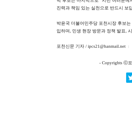
박 후보는 마지막으로 “시민 여러분께서
진력과 책임 있는 실천으로 반드시 보
박윤국 더불어민주당 포천시장 후보는 
입하며, 민생 현장 방문과 정책 발표, 
포천신문 기자 / ipcs21@hanmail.net
- Copyright