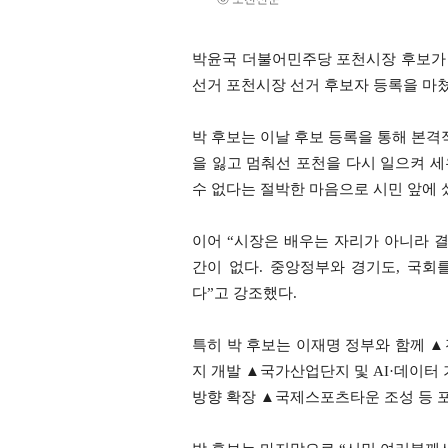
박윤국 더불어민주당 포천시장 후보가
선거 포천시장 선거 후보자 등록을 마쳤
박 후보는 이날 후보 등록을 통해 본격
을 잃고 멈춰선 포천을 다시 일으켜 세
수 없다는 절박한 마음으로 시민 앞에 
이어 “시장은 배우는 자리가 아니라 
간이 없다. 중앙정부와 경기도, 국회
다”고 강조했다.
특히 박 후보는 이재명 정부와 함께 ▲
지 개발 ▲국가산업단지 및 AI·데이터
방향 확장 ▲국제스포츠타운 조성 등 