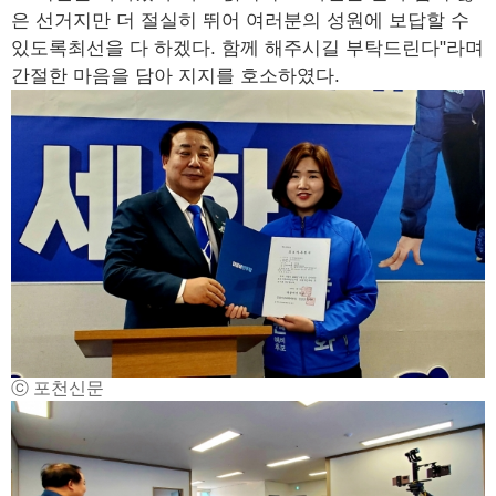
은 선거지만 더 절실히 뛰어 여러분의 성원에 보답할 수
있도록최선을 다 하겠다. 함께 해주시길 부탁드린다"라며
간절한 마음을 담아 지지를 호소하였다.
ⓒ 포천신문