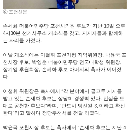
ⓒ 포천신문
손세화 더불어민주당 포천시의원 후보가 지난 10일 오후
4시30분 선거사무소 개소식을 갖고, 지지자들과 함께하
는 자리를 가졌다.
이날 개소식에는 이철휘 포천가평 지역위원장, 박윤국 포
천시장 후보, 박영훈 더불어민주당 전국대학생 위원장,
장기영 후원회장, 손세화 후보 아버지의 축사가 이어졌
다.
이철휘 위원장은 축사에서 “각 분야에서 골고루 지지를
받고 있는 손세화 후보는 상당히 경쟁력 있다. 민심을 토
대로 공천한 후보다”라며, “반드시 당선될 것이라고 확신
한다”라고 말하며 정당추천서를 전달 하였다.
박윤국 포천시장 후보는 축사에서 “손세화 후보는 지난 4