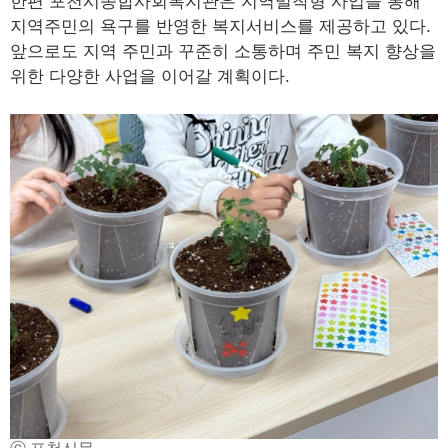
한편 포천시종합사회복지관은 지역밀착형 사업을 통해
지역주민의 욕구를 반영한 복지서비스를 제공하고 있다.
앞으로도 지역 주민과 꾸준히 소통하며 주민 복지 향상을
위한 다양한 사업을 이어갈 계획이다.