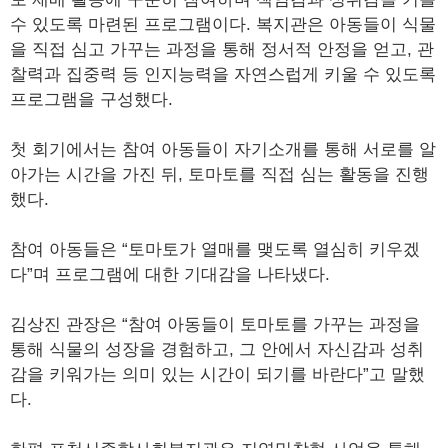
수 있도록 마련된 프로그램이다. 복지관은 아동들이 식물
을 직접 심고 가꾸는 과정을 통해 정서적 안정을 얻고, 관
찰력과 집중력 등 인지능력을 자연스럽게 키울 수 있도록
프로그램을 구성했다.
첫 회기에서는 참여 아동들이 자기소개를 통해 서로를 알
아가는 시간을 가진 뒤, 토마토를 직접 심는 활동을 진행
했다.
참여 아동들은 “토마토가 열매를 맺도록 열심히 키우겠
다”며 프로그램에 대한 기대감을 나타냈다.
김상진 관장은 “참여 아동들이 토마토를 가꾸는 과정을
통해 식물의 성장을 경험하고, 그 안에서 자신감과 성취
감을 키워가는 의미 있는 시간이 되기를 바란다”고 말했
다.