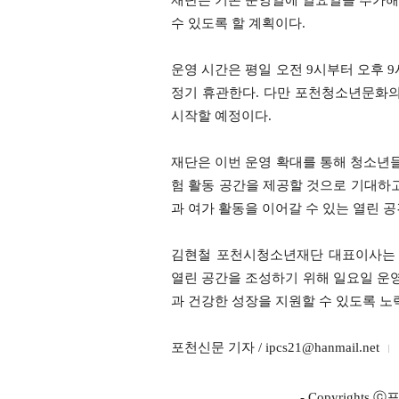
재단은 기존 운영일에 일요일을 추가해
수 있도록 할 계획이다.
운영 시간은 평일 오전 9시부터 오후 
정기 휴관한다. 다만 포천청소년문화의
시작할 예정이다.
재단은 이번 운영 확대를 통해 청소년들
험 활동 공간을 제공할 것으로 기대하고
과 여가 활동을 이어갈 수 있는 열린 
김현철 포천시청소년재단 대표이사는 
열린 공간을 조성하기 위해 일요일 운
과 건강한 성장을 지원할 수 있도록 노
포천신문 기자 / ipcs21@hanmail.net
- Copyright