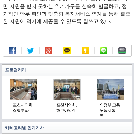
만 지원을 받지 못하는 위기가구를 신속히 발굴하고, 정
기적인 안부 확인과 맞춤형 복지서비스 연계를 통해 필요
한 지원이 적기에 제공될 수 있도록 힘쓰고 있다.
포토갤러리
포천시의회,
포천시의회,
의정부 고용
집행부와 ..
허브아일랜..
노동지청
폭..
카테고리별 인기기사