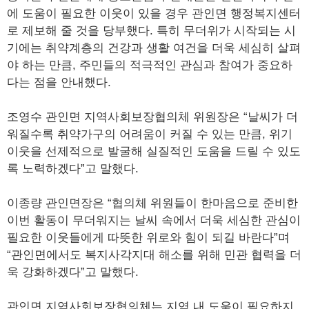
에 도움이 필요한 이웃이 있을 경우 관인면 행정복지센터
로 제보해 줄 것을 당부했다. 특히 무더위가 시작되는 시
기에는 취약계층의 건강과 생활 여건을 더욱 세심히 살펴
야 하는 만큼, 주민들의 적극적인 관심과 참여가 중요하
다는 점을 안내했다.
조영수 관인면 지역사회보장협의체 위원장은 “날씨가 더
워질수록 취약가구의 어려움이 커질 수 있는 만큼, 위기
이웃을 선제적으로 발굴해 실질적인 도움을 드릴 수 있도
록 노력하겠다”고 말했다.
이종량 관인면장은 “협의체 위원들이 한마음으로 준비한
이번 활동이 무더워지는 날씨 속에서 더욱 세심한 관심이
필요한 이웃들에게 따뜻한 위로와 힘이 되길 바란다”며
“관인면에서도 복지사각지대 해소를 위해 민관 협력을 더
욱 강화하겠다”고 말했다.
관인면 지역사회보장협의체는 지역 내 도움이 필요하지