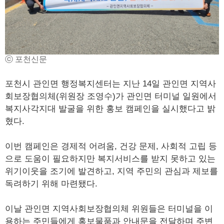
ⓒ 포천신문
포천시 관인면 행정복지센터는 지난 14일 관인면 지역사
회보장협의체(위원장 조영수)가 관인면 터미널 일원에서
복지사각지대 발굴을 위한 홍보 캠페인을 실시했다고 밝
혔다.
이번 캠페인은 경제적 어려움, 건강 문제, 사회적 고립 등
으로 도움이 필요하지만 복지서비스를 받지 못하고 있는
위기이웃을 조기에 발견하고, 지역 주민의 관심과 제보를
독려하기 위해 마련됐다.
이날 관인면 지역사회보장협의체 위원들은 터미널을 이
용하는 주민들에게 홍보물품과 안내문을 전달하며 주변