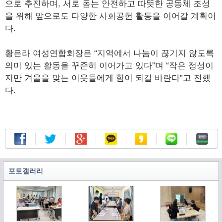
으로 추진하며, 서로 돕는 안전하고 따뜻한 공동체 조성
을 위해 앞으로도 다양한 사회공헌 활동을 이어갈 계획이
다.
황은라 여성연합회장은 “지역에서 나눔이 끊기지 않도록
의미 있는 활동을 꾸준히 이어가고 있다”며 “작은 정성이
지만 겨울을 맞는 이웃들에게 힘이 되길 바란다”고 전했
다.
포토갤러리