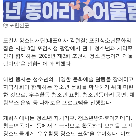
ⓒ 포천신문
포천시청소년재단(대표이사 김현철) 포천청소년문화의
집은 지난 8일 포천시청 광장에서 관내 청소년과 지역주
민이 함께하는 ‘2025년 제3회 포천시 청소년동아리 어울
림마당’을 성황리에 개최했다.
이번 행사는 청소년의 다양한 문화예술 활동을 장려하고
지역사회와 함께하는 청소년 문화를 확산하기 위해 마련
한 것으로, 우수활동 청소년 표창, 청소년동아리 공연, 체
험부스 운영 등 다채로운 프로그램을 진행했다.
개회식에서는 청소년 자치기구, 청소년방과후아카데미,
청소년동아리 등에서 적극적으로 활동하며 모범을 보인
청소년들에게 ‘우수활동 청소년 표창’을 수여헸다. 이번