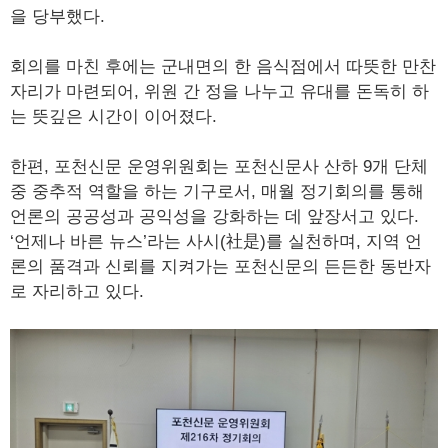
을 당부했다.
회의를 마친 후에는 군내면의 한 음식점에서 따뜻한 만찬
자리가 마련되어, 위원 간 정을 나누고 유대를 돈독히 하
는 뜻깊은 시간이 이어졌다.
한편, 포천신문 운영위원회는 포천신문사 산하 9개 단체
중 중추적 역할을 하는 기구로서, 매월 정기회의를 통해
언론의 공공성과 공익성을 강화하는 데 앞장서고 있다.
‘언제나 바른 뉴스’라는 사시(社是)를 실천하며, 지역 언
론의 품격과 신뢰를 지켜가는 포천신문의 든든한 동반자
로 자리하고 있다.